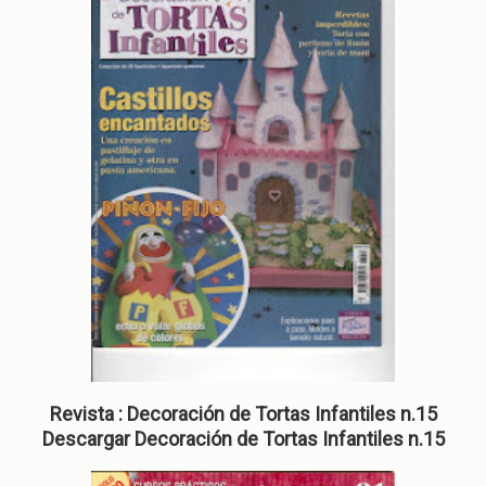
Revista : Decoración de Tortas Infantiles n.15
Descargar Decoración de Tortas Infantiles n.15