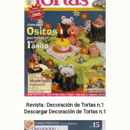
Revista :
Decoración de Tortas n.1
Descargar
Decoración de Tortas n.1