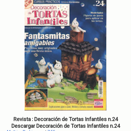
Revista : Decoración de Tortas Infantiles n.24
Descargar Decoración de Tortas Infantiles n.24