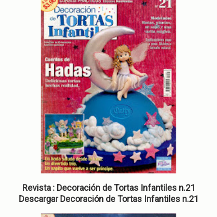
Revista : Decoración de Tortas Infantiles n.21
Descargar Decoración de Tortas Infantiles n.21