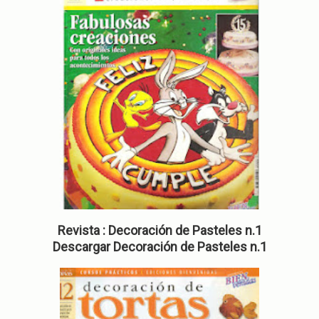
Revista : Decoración de Pasteles n.1
Descargar Decoración de Pasteles n.1