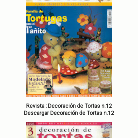
Revista : Decoración de Tortas n.12
Descargar
Decoración de Tortas n.12