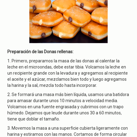
Preparación de las Donas rellenas:
1. Primero, preparamos la masa de las donas al calentar la
leche en el microondas, debe estar tibia. Volcamos la leche en
un recipiente grande con la levadura y agregamos al recipiente
el aceite y el azúcar, mezclamos bien todo y luego agregamos
la harina y la sal, mezcla todo hasta incorporar.
2. Se formará una masa más bien líquida, usamos una batidora
para amasar durante unos 10 minutos a velocidad media.
Volcamos en una fuente engrasada y cubrimos con un trapo
húmedo. Dejamos que leude durante unos 30 a 60 minutos,
tiene que doblar el tamaño.
3. Movemos la masa a una superficie cubierta ligeramente con
harina y estiramos con las manos. Cortamos de forma circular