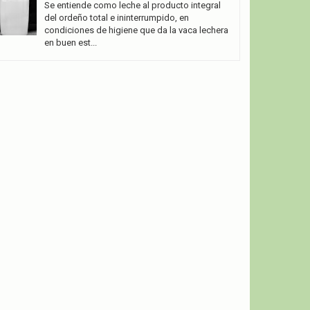
Se entiende como leche al producto integral
del ordeño total e ininterrumpido, en
condiciones de higiene que da la vaca lechera
en buen est...