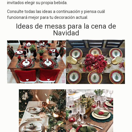
invitados elegir su propia bebida.
Consulte todas las ideas a continuación y piensa cuál
funcionará mejor para tu decoración actual.
Ideas de mesas para la cena de
Navidad