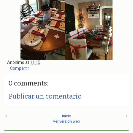
Anónimo
at
11:15
Compartir
0 comments:
Publicar un comentario
‹
Inicio
›
Ver versión web