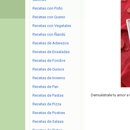
Recetas con Pollo
Recetas con Queso
Recetas con Vegetales
Recetas con Ñandú
Recetas de Aderezos
Recetas de Ensaladas
Recetas de Fondos
Recetas de Guisos
Recetas de Invierno
Recetas de Pan
Demuéstrale tu amor a t
Recetas de Pastas
Recetas de Pizza
Recetas de Postres
Recetas de Salsas