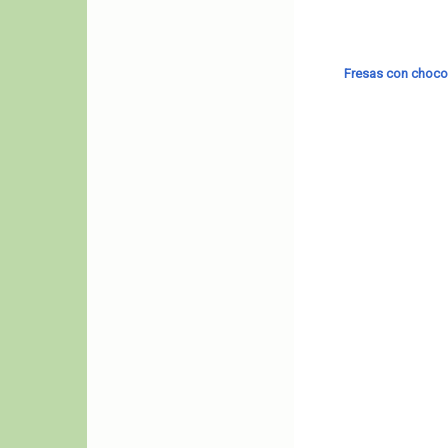
Fresas con choco