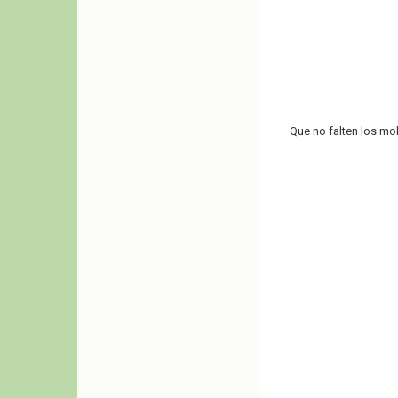
Que no falten los mol