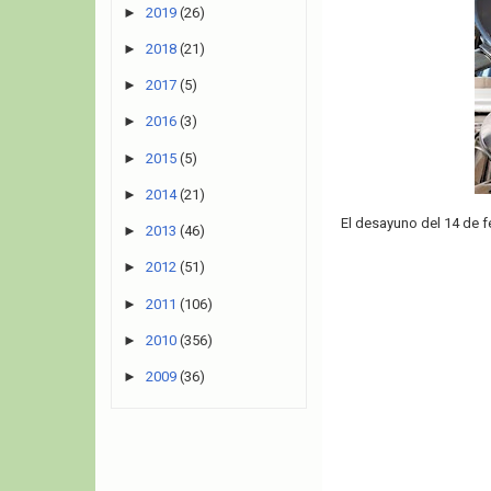
►
2019
(26)
►
2018
(21)
►
2017
(5)
►
2016
(3)
►
2015
(5)
►
2014
(21)
El desayuno del 14 de f
►
2013
(46)
►
2012
(51)
►
2011
(106)
►
2010
(356)
►
2009
(36)