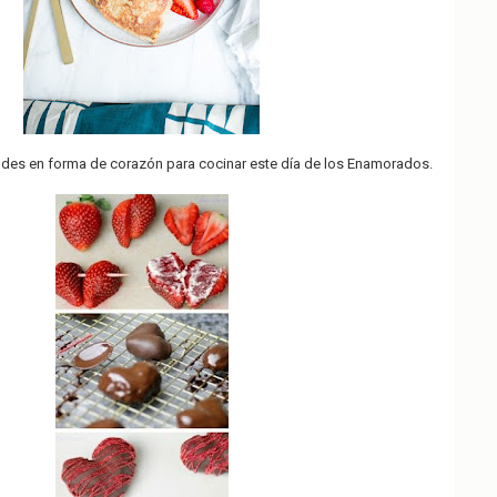
des en forma de corazón para cocinar este día de los Enamorados.