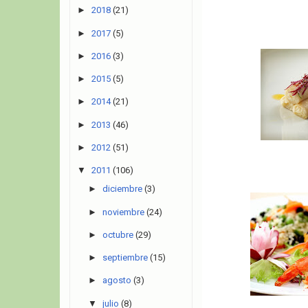
►
2018
(21)
►
2017
(5)
►
2016
(3)
►
2015
(5)
►
2014
(21)
►
2013
(46)
►
2012
(51)
▼
2011
(106)
►
diciembre
(3)
►
noviembre
(24)
►
octubre
(29)
►
septiembre
(15)
►
agosto
(3)
▼
julio
(8)