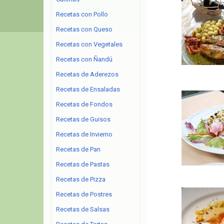
Recetas con Pollo
Recetas con Queso
Recetas con Vegetales
Recetas con Ñandú
Recetas de Aderezos
Recetas de Ensaladas
Recetas de Fondos
Recetas de Guisos
Recetas de Invierno
Recetas de Pan
Recetas de Pastas
Recetas de Pizza
Recetas de Postres
Recetas de Salsas