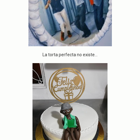
La torta perfecta no existe...