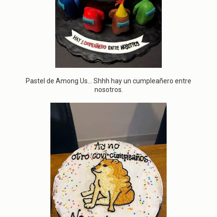
Pastel de Among Us... Shhh hay un cumpleañero entre
nosotros.