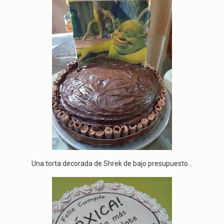
Una torta decorada de Shrek de bajo presupuesto...