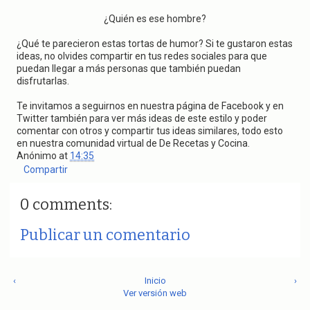
¿Quién es ese hombre?
¿Qué te parecieron estas tortas de humor? Si te gustaron estas
ideas, no olvides compartir en tus redes sociales para que
puedan llegar a más personas que también puedan
disfrutarlas.
Te invitamos a seguirnos en nuestra página de Facebook y en
Twitter también para ver más ideas de este estilo y poder
comentar con otros y compartir tus ideas similares, todo esto
en nuestra comunidad virtual de De Recetas y Cocina.
Anónimo
at
14:35
Compartir
0 comments:
Publicar un comentario
‹
Inicio
›
Ver versión web