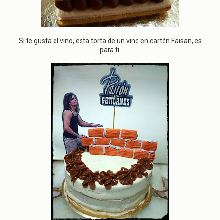
Si te gusta el vino, esta torta de un vino en cartón Faisan, es
para ti.