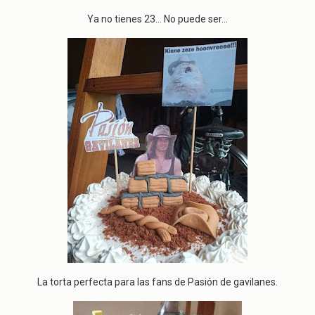
Ya no tienes 23... No puede ser...
La torta perfecta para las fans de Pasión de gavilanes.