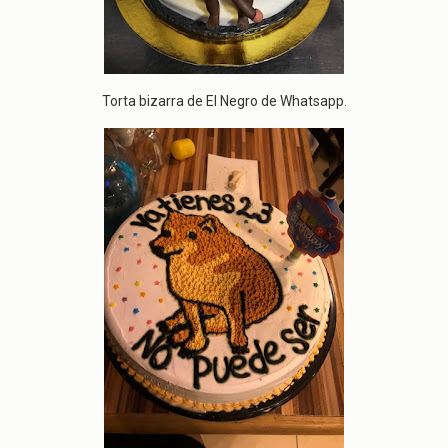
Torta bizarra de El Negro de Whatsapp.