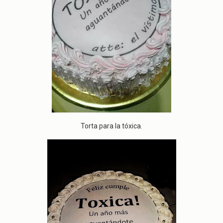
Torta para la tóxica.