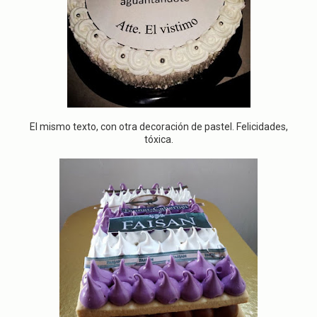
El mismo texto, con otra decoración de pastel. Felicidades,
tóxica.