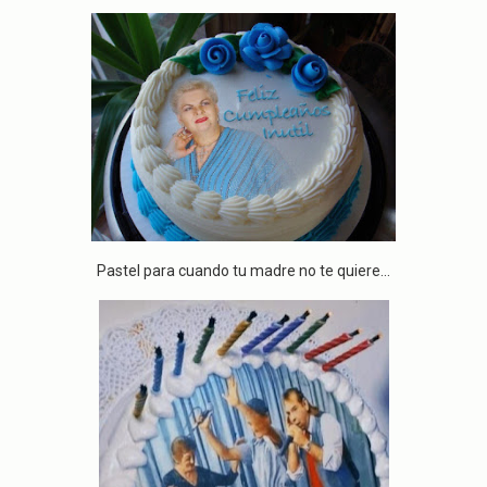
Pastel para cuando tu madre no te quiere...