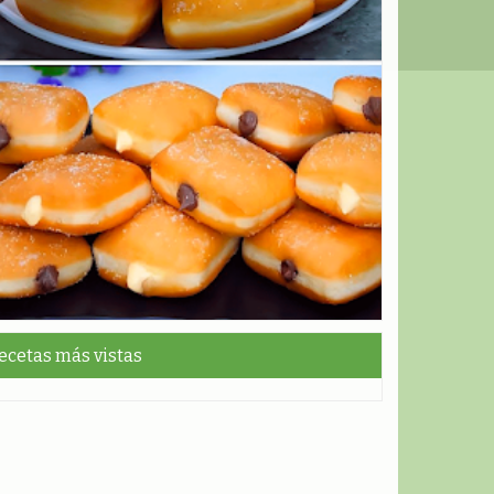
ecetas más vistas