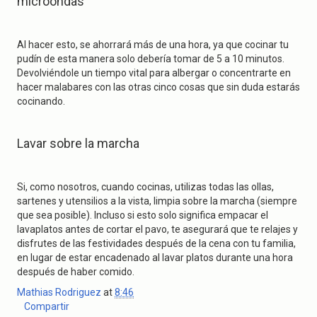
microondas
Al hacer esto, se ahorrará más de una hora, ya que cocinar tu
pudín de esta manera solo debería tomar de 5 a 10 minutos.
Devolviéndole un tiempo vital para albergar o concentrarte en
hacer malabares con las otras cinco cosas que sin duda estarás
cocinando.
Lavar sobre la marcha
Si, como nosotros, cuando cocinas, utilizas todas las ollas,
sartenes y utensilios a la vista, limpia sobre la marcha (siempre
que sea posible). Incluso si esto solo significa empacar el
lavaplatos antes de cortar el pavo, te asegurará que te relajes y
disfrutes de las festividades después de la cena con tu familia,
en lugar de estar encadenado al lavar platos durante una hora
después de haber comido.
Mathias Rodriguez
at
8:46
Compartir