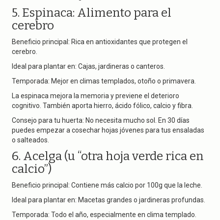
5. Espinaca: Alimento para el
cerebro
Beneficio principal: Rica en antioxidantes que protegen el
cerebro.
Ideal para plantar en: Cajas, jardineras o canteros.
Temporada: Mejor en climas templados, otoño o primavera.
La espinaca mejora la memoria y previene el deterioro
cognitivo. También aporta hierro, ácido fólico, calcio y fibra.
Consejo para tu huerta: No necesita mucho sol. En 30 días
puedes empezar a cosechar hojas jóvenes para tus ensaladas
o salteados.
6. Acelga (u “otra hoja verde rica en
calcio”)
Beneficio principal: Contiene más calcio por 100g que la leche.
Ideal para plantar en: Macetas grandes o jardineras profundas.
Temporada: Todo el año, especialmente en clima templado.