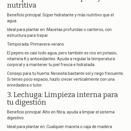
nutritiva
Beneficio principal: Súper hidratante y más nutritivo que el
agua.
Ideal para plantar en: Macetas profundas o canteros, con
estructura para trepar.
Temporada: Primavera-verano.
El pepino es casi todo agua, pero también es rico en potasio,
vitamina K y antioxidantes. Ayuda a regular la temperatura
corporal y a mantener tu piel fresca e hidratada.
Consejo para tu huerta: Necesita bastante sol y riego frecuente.
Si tienes poco espacio, hazlo crecer verticalmente con una
enredadera o tutor.
3. Lechuga: Limpieza interna para
tu digestión
Beneficio principal: Alto en fibra, ayuda a limpiar el sistema
digestivo.
Ideal para plantar en: Cualquier maceta o caja de madera.