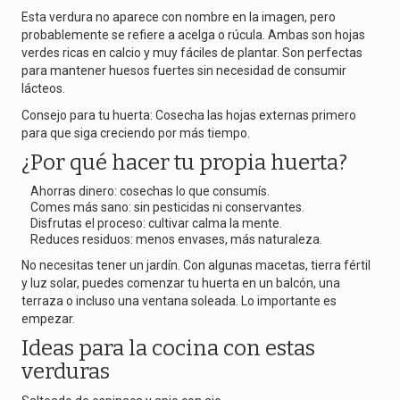
Esta verdura no aparece con nombre en la imagen, pero
probablemente se refiere a acelga o rúcula. Ambas son hojas
verdes ricas en calcio y muy fáciles de plantar. Son perfectas
para mantener huesos fuertes sin necesidad de consumir
lácteos.
Consejo para tu huerta: Cosecha las hojas externas primero
para que siga creciendo por más tiempo.
¿Por qué hacer tu propia huerta?
Ahorras dinero: cosechas lo que consumís.
Comes más sano: sin pesticidas ni conservantes.
Disfrutas el proceso: cultivar calma la mente.
Reduces residuos: menos envases, más naturaleza.
No necesitas tener un jardín. Con algunas macetas, tierra fértil
y luz solar, puedes comenzar tu huerta en un balcón, una
terraza o incluso una ventana soleada. Lo importante es
empezar.
Ideas para la cocina con estas
verduras