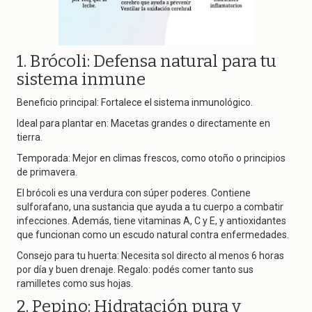
1. Brócoli: Defensa natural para tu
sistema inmune
Beneficio principal: Fortalece el sistema inmunológico.
Ideal para plantar en: Macetas grandes o directamente en
tierra.
Temporada: Mejor en climas frescos, como otoño o principios
de primavera.
El brócoli es una verdura con súper poderes. Contiene
sulforafano, una sustancia que ayuda a tu cuerpo a combatir
infecciones. Además, tiene vitaminas A, C y E, y antioxidantes
que funcionan como un escudo natural contra enfermedades.
Consejo para tu huerta: Necesita sol directo al menos 6 horas
por día y buen drenaje. Regalo: podés comer tanto sus
ramilletes como sus hojas.
2. Pepino: Hidratación pura y