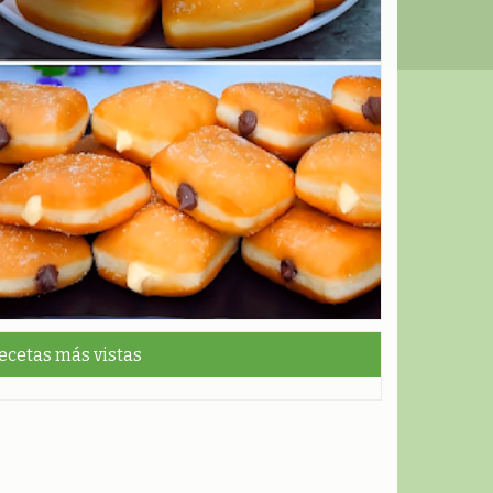
ecetas más vistas