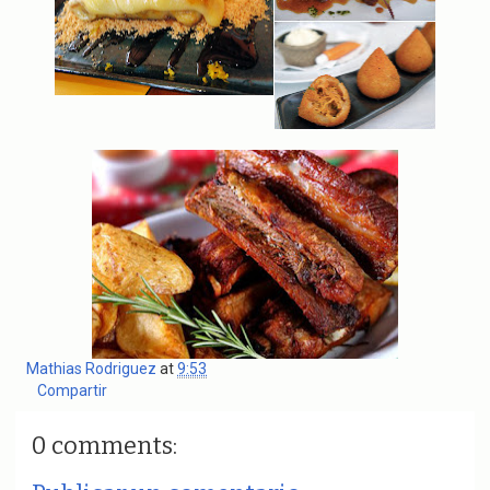
Mathias Rodriguez
at
9:53
Compartir
0 comments: