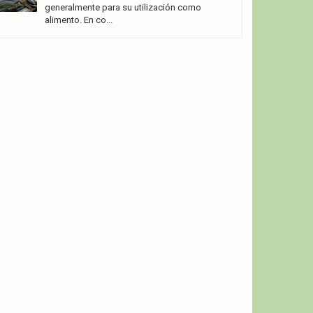
generalmente para su utilización como
alimento. En co...