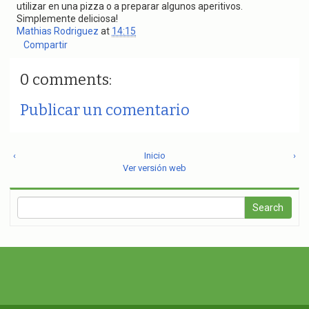
utilizar en una pizza o a preparar algunos aperitivos.
Simplemente deliciosa!
Mathias Rodriguez
at
14:15
Compartir
0 comments:
Publicar un comentario
‹
Inicio
›
Ver versión web