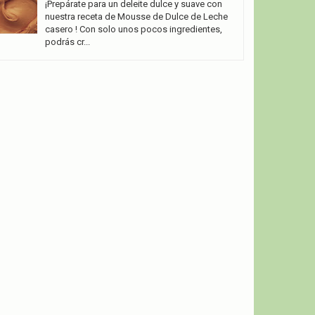
¡Prepárate para un deleite dulce y suave con
nuestra receta de Mousse de Dulce de Leche
casero ! Con solo unos pocos ingredientes,
podrás cr...