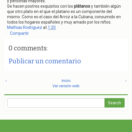
y personas mayores.
Se hacen postres exquisitos con los
plátanos
y también algún
que otro plato en el que el platano es un componente del
mismo. Como es el caso del Arroz a la Cubana, consumido en
todos los hogares españoles y muy amado por los niños.
Mathias Rodriguez
at
1:20
Compartir
0 comments:
Publicar un comentario
‹
Inicio
›
Ver versión web