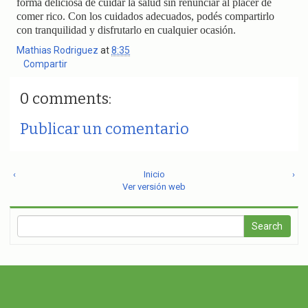
forma deliciosa de cuidar la salud sin renunciar al placer de
comer rico. Con los cuidados adecuados, podés compartirlo
con tranquilidad y disfrutarlo en cualquier ocasión.
Mathias Rodriguez
at
8:35
Compartir
0 comments:
Publicar un comentario
‹
Inicio
›
Ver versión web