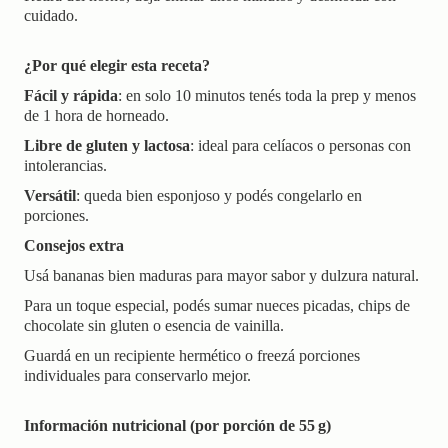
cuidado.
¿Por qué elegir esta receta?
Fácil y rápida
: en solo 10 minutos tenés toda la prep y menos
de 1 hora de horneado.
Libre de gluten y lactosa
: ideal para celíacos o personas con
intolerancias.
Versátil
: queda bien esponjoso y podés congelarlo en
porciones.
Consejos extra
Usá bananas bien maduras para mayor sabor y dulzura natural.
Para un toque especial, podés sumar nueces picadas, chips de
chocolate sin gluten o esencia de vainilla.
Guardá en un recipiente hermético o freezá porciones
individuales para conservarlo mejor.
Información nutricional (por porción de 55 g)