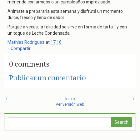
merienda con amigos o un cumpleaños improvisado.
Animate a prepararla esta semana y disfrutá un momento
dulce, fresco y lleno de sabor.
Porque a veces, la felicidad se sirve en forma de tarta… y con
un toque de Leche Condensada.
Mathias Rodriguez
at
17:16
Compartir
0 comments:
Publicar un comentario
‹
Inicio
›
Ver versión web