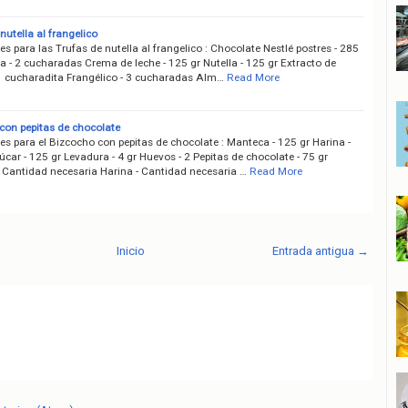
nutella al frangelico
es para las Trufas de nutella al frangelico : Chocolate Nestlé postres - 285
 - 2 cucharadas Crema de leche - 125 gr Nutella - 125 gr Extracto de
- 1 cucharadita Frangélico - 3 cucharadas Alm…
Read More
con pepitas de chocolate
es para el Bizcocho con pepitas de chocolate : Manteca - 125 gr Harina -
car - 125 gr Levadura - 4 gr Huevos - 2 Pepitas de chocolate - 75 gr
 Cantidad necesaria Harina - Cantidad necesaria …
Read More
Inicio
Entrada antigua →