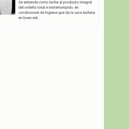
Se entiende como leche al producto integral
del ordeño total e ininterrumpido, en
condiciones de higiene que da la vaca lechera
en buen est...