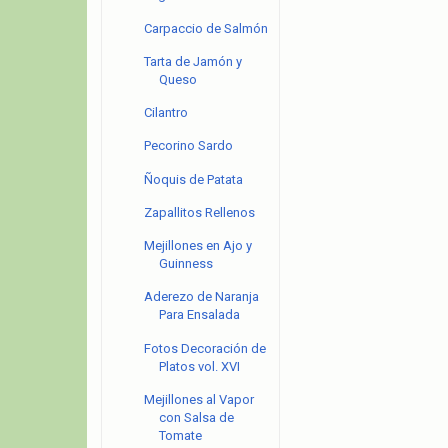
Carpaccio de Salmón
Tarta de Jamón y
Queso
Cilantro
Pecorino Sardo
Ñoquis de Patata
Zapallitos Rellenos
Mejillones en Ajo y
Guinness
Aderezo de Naranja
Para Ensalada
Fotos Decoración de
Platos vol. XVI
Mejillones al Vapor
con Salsa de
Tomate