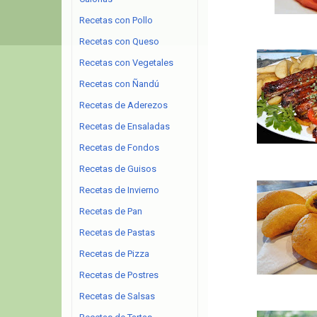
Recetas con Pollo
Recetas con Queso
Recetas con Vegetales
Recetas con Ñandú
Recetas de Aderezos
Recetas de Ensaladas
Recetas de Fondos
Recetas de Guisos
Recetas de Invierno
Recetas de Pan
Recetas de Pastas
Recetas de Pizza
Recetas de Postres
Recetas de Salsas