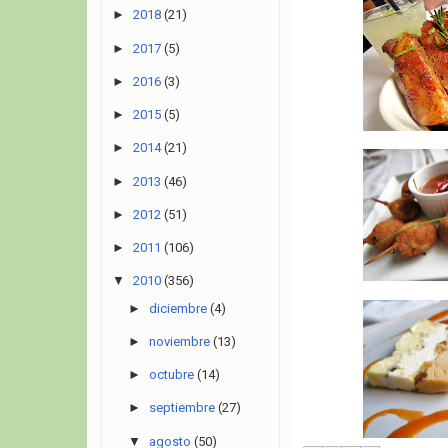
►
2018
(21)
►
2017
(5)
►
2016
(3)
►
2015
(5)
►
2014
(21)
►
2013
(46)
►
2012
(51)
►
2011
(106)
▼
2010
(356)
►
diciembre
(4)
►
noviembre
(13)
►
octubre
(14)
►
septiembre
(27)
▼
agosto
(50)