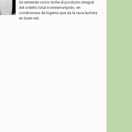
Se entiende como leche al producto integral
del ordeño total e ininterrumpido, en
condiciones de higiene que da la vaca lechera
en buen est...