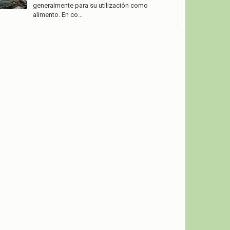
generalmente para su utilización como
alimento. En co...