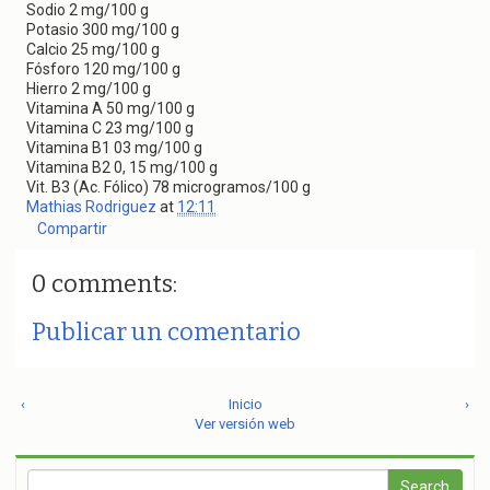
Sodio 2 mg/100 g
Potasio 300 mg/100 g
Calcio 25 mg/100 g
Fósforo 120 mg/100 g
Hierro 2 mg/100 g
Vitamina A 50 mg/100 g
Vitamina C 23 mg/100 g
Vitamina B1 03 mg/100 g
Vitamina B2 0, 15 mg/100 g
Vit. B3 (Ac. Fólico) 78 microgramos/100 g
Mathias Rodriguez
at
12:11
Compartir
0 comments:
Publicar un comentario
‹
Inicio
›
Ver versión web